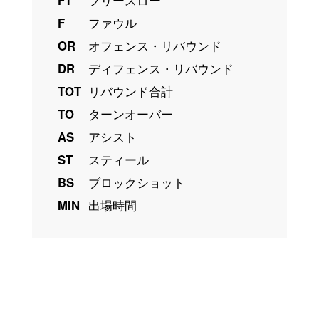
FT
フリースロー
F
ファウル
OR
オフェンス・リバウンド
DR
ディフェンス・リバウンド
TOT
リバウンド合計
TO
ターンオーバー
AS
アシスト
ST
スティール
BS
ブロックショット
MIN
出場時間