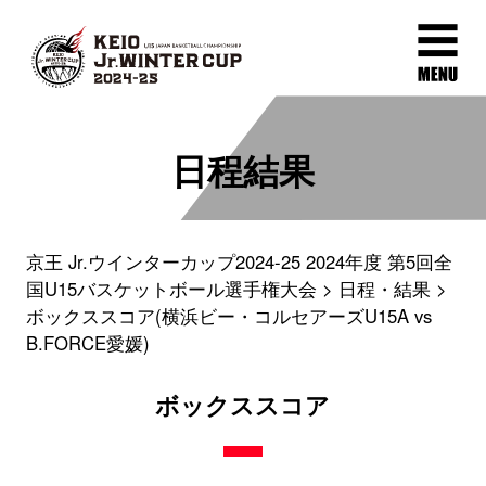
日程結果
京王 Jr.ウインターカップ2024-25 2024年度 第5回全
国U15バスケットボール選手権大会
日程・結果
ボックススコア(横浜ビー・コルセアーズU15A vs
B.FORCE愛媛)
ボックススコア