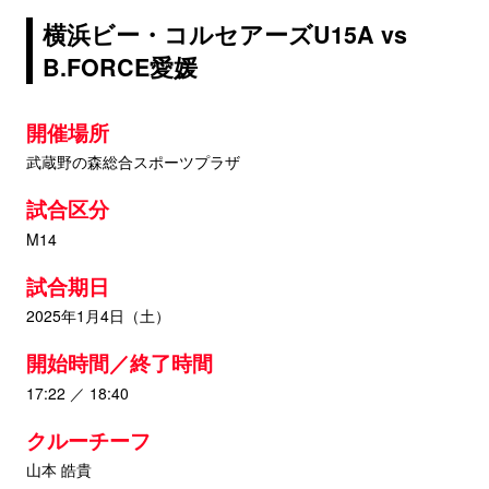
横浜ビー・コルセアーズU15A vs
B.FORCE愛媛
開催場所
武蔵野の森総合スポーツプラザ
試合区分
M14
試合期日
2025年1月4日（土）
開始時間／終了時間
17:22 ／ 18:40
クルーチーフ
山本 皓貴