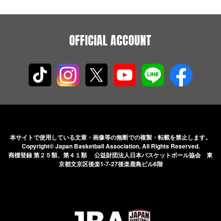
OFFICIAL ACCOUNT
本サイトで使用している文章・画像等の無断での
複製・転載を禁止します。
Copyright© Japan Basketball Association.
All Rights Reserved.
商標登録 第２５類、第４１類 公益財団法人日本バスケットボール協会
東
京都文京区後楽1-7-27後楽鹿島ビル6階