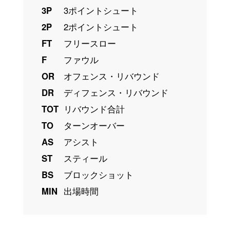
3P
3ポイントシュート
2P
2ポイントシュート
FT
フリースロー
F
ファウル
OR
オフェンス・リバウンド
DR
ディフェンス・リバウンド
TOT
リバウンド合計
TO
ターンオーバー
AS
アシスト
ST
スティール
BS
ブロックショット
MIN
出場時間