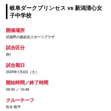
岐阜ダークプリンセス vs 新潟清心女
子中学校
開催場所
武蔵野の森総合スポーツプラザ
試合区分
W1
試合期日
2025年1月4日（土）
開始時間／終了時間
09:30 ／ 10:48
クルーチーフ
松永 航平