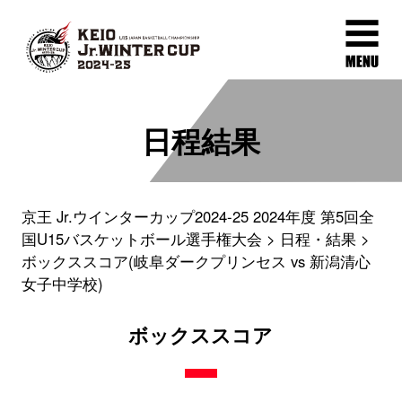
日程結果
京王 Jr.ウインターカップ2024-25 2024年度 第5回全
国U15バスケットボール選手権大会
日程・結果
ボックススコア(岐阜ダークプリンセス vs 新潟清心
女子中学校)
ボックススコア