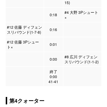
15)
#4 大野 3Pシュート
0:18
×
#12 佐藤 ディフェン
0:16
スリバウンド(1-7-8)
#12 佐藤 3Pシュー
0:01
ト×
#8 広川 ディフェン
0:00
スリバウンド(1-1-2)
終了
0:00
41-41
第4クォーター