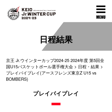
日程結果
京王 Jr.ウインターカップ2024-25 2024年度 第5回全
国U15バスケットボール選手権大会
日程・結果
プレイバイプレイ(アースフレンズ東京Z U15 vs
BOMBERS)
プレイバイプレイ