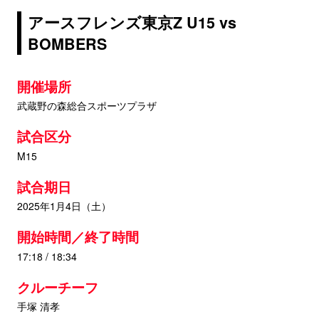
アースフレンズ東京Z U15 vs
BOMBERS
開催場所
武蔵野の森総合スポーツプラザ
試合区分
M15
試合期日
2025年1月4日（土）
開始時間／終了時間
17:18 / 18:34
クルーチーフ
手塚 清孝