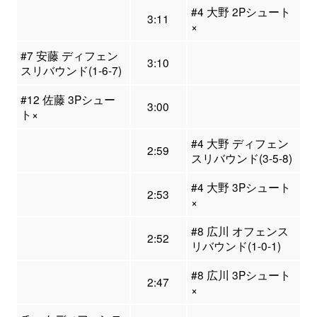
#4 大野 2Pシュート
3:11
×
#7 安藤 ディフェン
3:10
スリバウンド(1-6-7)
#12 佐藤 3Pシュー
3:00
ト×
#4 大野 ディフェン
2:59
スリバウンド(3-5-8)
#4 大野 3Pシュート
2:53
×
#8 広川 オフェンス
2:52
リバウンド(1-0-1)
#8 広川 3Pシュート
2:47
×