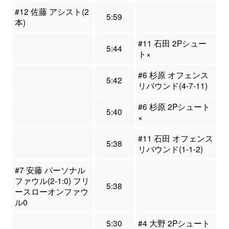
#12 佐藤 アシスト(2
5:59
本)
#11 石田 2Pシュー
5:44
ト×
#6 杉原 オフェンス
5:42
リバウンド(4-7-11)
#6 杉原 2Pシュート
5:40
×
#11 石田 オフェンス
5:38
リバウンド(1-1-2)
#7 安藤 パーソナル
ファウル(2-1:0) フリ
5:38
ースローオンファウ
ル0
5:30
#4 大野 2Pシュート