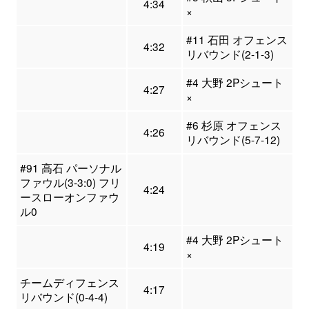
4:34
×
#11 石田 オフェンス
4:32
リバウンド(2-1-3)
#4 大野 2Pシュート
4:27
×
#6 杉原 オフェンス
4:26
リバウンド(5-7-12)
#91 高石 パーソナル
ファウル(3-3:0) フリ
4:24
ースローオンファウ
ル0
#4 大野 2Pシュート
4:19
×
チームディフェンス
4:17
リバウンド(0-4-4)