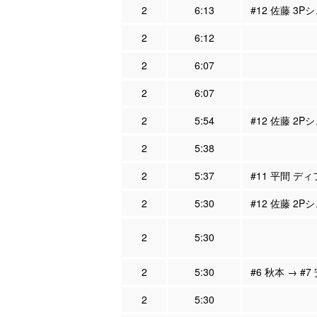
2
6:13
#12 佐藤 3P
2
6:12
2
6:07
2
6:07
2
5:54
#12 佐藤 2P
2
5:38
2
5:37
#11 平間 ディ
2
5:30
#12 佐藤 2P
2
5:30
2
5:30
#6 秋本 → #7
2
5:30