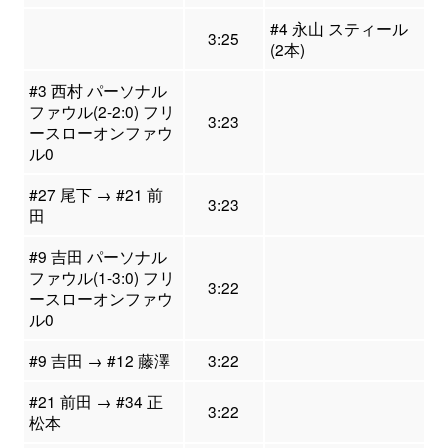
#4 永山 スティール
3:25
(2本)
#3 西村 パーソナル
ファウル(2-2:0) フリ
3:23
ースローオンファウ
ル0
#27 尾下 → #21 前
3:23
田
#9 吉田 パーソナル
ファウル(1-3:0) フリ
3:22
ースローオンファウ
ル0
#9 吉田 → #12 藤澤
3:22
#21 前田 → #34 正
3:22
松本