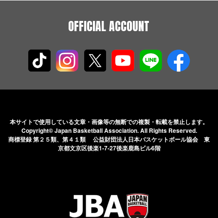
OFFICIAL ACCOUNT
本サイトで使用している文章・画像等の無断での
複製・転載を禁止します。
Copyright© Japan Basketball Association.
All Rights Reserved.
商標登録 第２５類、第４１類 公益財団法人日本バスケットボール協会
東
京都文京区後楽1-7-27後楽鹿島ビル6階