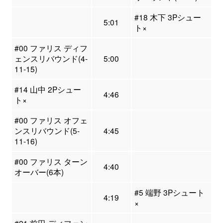
#18 木下 3Pシュー
5:01
ト×
#00 ファリス ディフ
ェンスリバウンド(4-
5:00
11-15)
#14 山中 2Pシュー
4:46
ト×
#00 ファリス オフェ
ンスリバウンド(5-
4:45
11-16)
#00 ファリス ターン
4:40
オーバー(6本)
#5 端野 3Pシュート
4:19
×
#21 前田 ディフェン