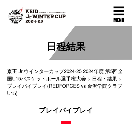
日程結果
京王 Jr.ウインターカップ2024-25 2024年度 第5回全
国U15バスケットボール選手権大会
日程・結果
プレイバイプレイ(REDFORCES vs 金沢学院クラブ
U15)
プレイバイプレイ