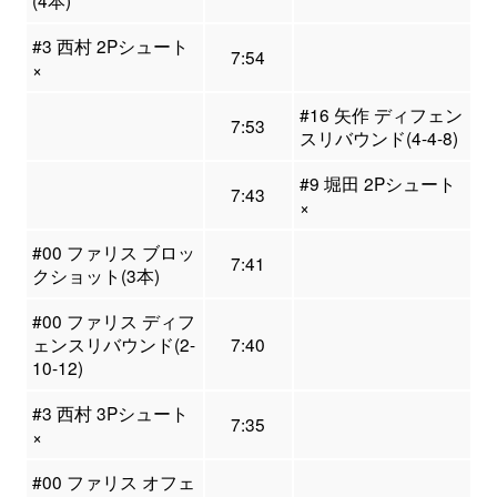
#3 西村 2Pシュート
7:54
×
#16 矢作 ディフェン
7:53
スリバウンド(4-4-8)
#9 堀田 2Pシュート
7:43
×
#00 ファリス ブロッ
7:41
クショット(3本)
#00 ファリス ディフ
ェンスリバウンド(2-
7:40
10-12)
#3 西村 3Pシュート
7:35
×
#00 ファリス オフェ