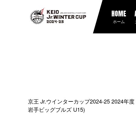
HOME
ホーム
京王 Jr.ウインターカップ2024-25 202
岩手ビッグブルズ U15)