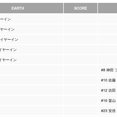
EARTH
SCORE
ヤーイン
イヤーイン
レイヤーイン
レイヤーイン
レイヤーイン
#8 神田
#10 佐
#12 吉
#16 畠
#23 安