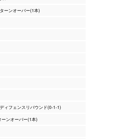
山 ターンオーバー(1本)
山 ディフェンスリバウンド(0-1-1)
 ターンオーバー(1本)