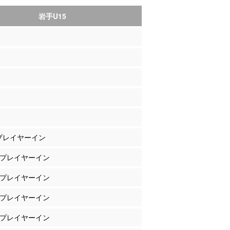
岩手U15
 プレイヤーイン
藤 プレイヤーイン
田 プレイヤーイン
山 プレイヤーイン
倍 プレイヤーイン