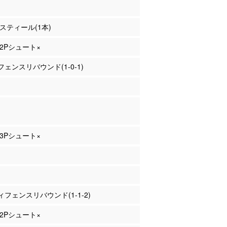
 スティール(1本)
 2Pシュート×
ェンスリバウンド(1-0-1)
 3Pシュート×
フェンスリバウンド(1-1-2)
 2Pシュート×