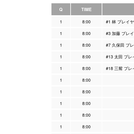
Q
TIME
1
8:00
#1 林 プレイ
1
8:00
#3 加藤 プレ
1
8:00
#7 久保田 プ
1
8:00
#13 太田 プ
1
8:00
#18 三觜 プ
1
8:00
1
8:00
1
8:00
1
8:00
1
8:00