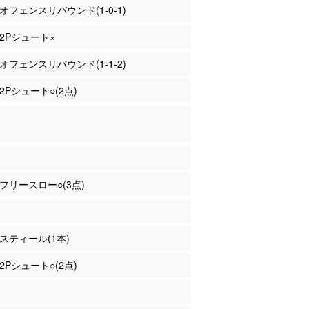
 オフェンスリバウンド(1-0-1)
 2Pシュート×
 オフェンスリバウンド(1-1-2)
 2Pシュート○(2点)
藤 フリースロー○(3点)
 スティール(1本)
 2Pシュート○(2点)