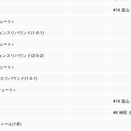
#16 畠
シュート×
ェンスリバウンド(1-0-1)
シュート×
ェンスリバウンド(2-0-2)
シュート×
スリバウンド(1-0-1)
Pシュート×
#16 畠
#8 神田
ティール(1本)