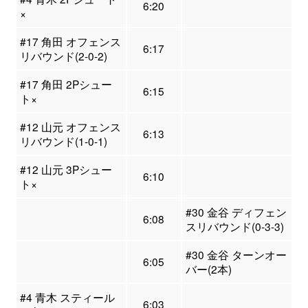
6:20
×
#17 角田 オフェンス
6:17
リバウンド(2-0-2)
#17 角田 2Pシュー
6:15
ト×
#12 山元 オフェンス
6:13
リバウンド(1-0-1)
#12 山元 3Pシュー
6:10
ト×
#30 金谷 ディフェン
6:08
スリバウンド(0-3-3)
#30 金谷 ターンオー
6:05
バー(2本)
#4 青木 スティール
6:03