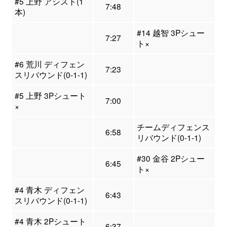
#5 上野 アシスト(1
7:48
本)
#14 越智 3Pシュー
7:27
ト×
#6 荒川 ディフェン
7:23
スリバウンド(0-1-1)
#5 上野 3Pシュート
7:00
×
チームディフェンス
6:58
リバウンド(0-1-1)
#30 金谷 2Pシュー
6:45
ト×
#4 青木 ディフェン
6:43
スリバウンド(0-1-1)
#4 青木 2Pシュート
6:37