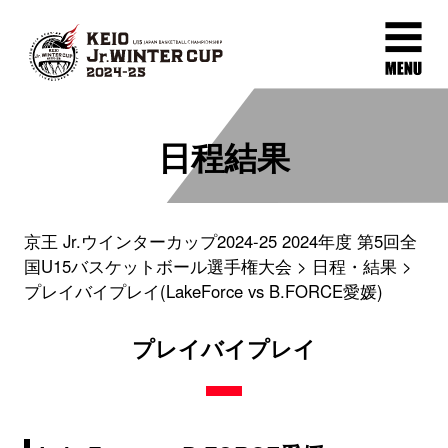
日程結果
京王 Jr.ウインターカップ2024-25 2024年度 第5回全
国U15バスケットボール選手権大会
日程・結果
プレイバイプレイ(LakeForce vs B.FORCE愛媛)
プレイバイプレイ