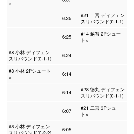
×
#21 二宮 ディフェン
6:35
スリバウンド(0-1-1)
#14 越智 2Pシュー
6:25
ト×
#8 小林 ディフェン
6:24
スリバウンド(0-1-1)
#8 小林 2Pシュート
6:14
×
#28 徳丸 ディフェン
6:14
スリバウンド(0-1-1)
#21 二宮 3Pシュー
6:07
ト×
#8 小林 ディフェン
6:05
スリバウンド(0-2-2)