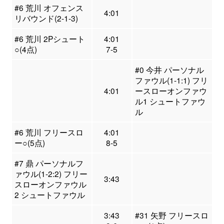
#6 荒川 オフェンス
4:01
リバウンド(2-1-3)
#6 荒川 2Pシュート
4:01
○(4点)
7-5
#0 今井 パーソナル
ファウル(1-1:1) フリ
4:01
ースローオンファウ
ル1 シュートファウ
ル
#6 荒川 フリースロ
4:01
ー○(5点)
8-5
#7 鼎 パーソナルフ
ァウル(1-2:2) フリー
3:43
スローオンファウル
2 シュートファウル
3:43
#31 矢野 フリースロ