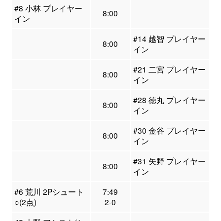
#8 小林 プレイヤー
8:00
イン
#14 越智 プレイヤー
8:00
イン
#21 二宮 プレイヤー
8:00
イン
#28 徳丸 プレイヤー
8:00
イン
#30 金谷 プレイヤー
8:00
イン
#31 矢野 プレイヤー
8:00
イン
#6 荒川 2Pシュート
7:49
○(2点)
2-0