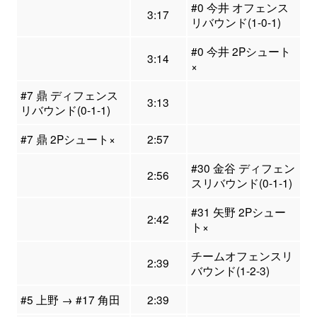
#0 今井 オフェンス
3:17
リバウンド(1-0-1)
#0 今井 2Pシュート
3:14
×
#7 鼎 ディフェンス
3:13
リバウンド(0-1-1)
#7 鼎 2Pシュート×
2:57
#30 金谷 ディフェン
2:56
スリバウンド(0-1-1)
#31 矢野 2Pシュー
2:42
ト×
チームオフェンスリ
2:39
バウンド(1-2-3)
#5 上野 → #17 角田
2:39