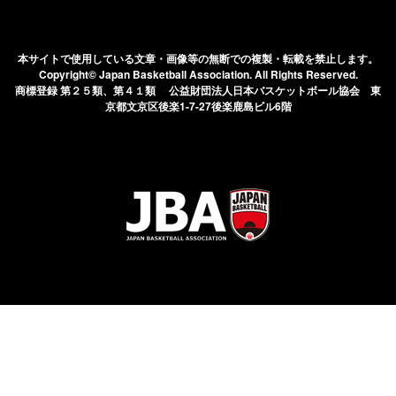
本サイトで使用している文章・画像等の無断での
複製・転載を禁止します。
Copyright© Japan Basketball Association.
All Rights Reserved.
商標登録 第２５類、第４１類 公益財団法人日本バスケットボール協会
東
京都文京区後楽1-7-27後楽鹿島ビル6階