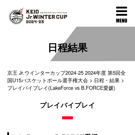
日程結果
京王 Jr.ウインターカップ2024-25 2024年度 第5回全
国U15バスケットボール選手権大会
日程・結果
プレイバイプレイ(LakeForce vs B.FORCE愛媛)
プレイバイプレイ