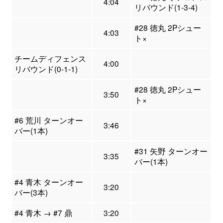
4:04
リバウンド(1-3-4)
#28 徳丸 2Pシュー
4:03
ト×
チームディフェンス
4:00
リバウンド(0-1-1)
#28 徳丸 2Pシュー
3:50
ト×
#6 荒川 ターンオー
3:46
バー(1本)
#31 矢野 ターンオー
3:35
バー(1本)
#4 青木 ターンオー
3:20
バー(3本)
#4 青木 → #7 鼎
3:20