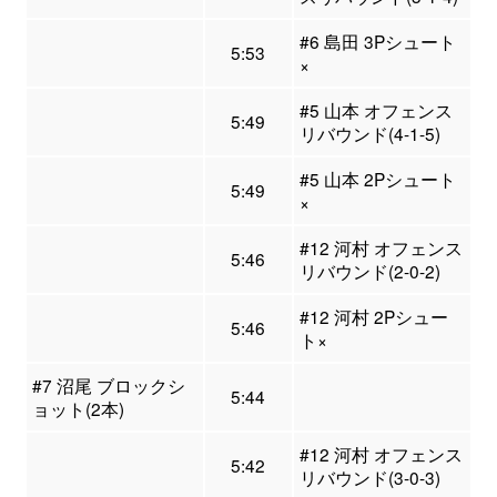
#6 島田 3Pシュート
5:53
×
#5 山本 オフェンス
5:49
リバウンド(4-1-5)
#5 山本 2Pシュート
5:49
×
#12 河村 オフェンス
5:46
リバウンド(2-0-2)
#12 河村 2Pシュー
5:46
ト×
#7 沼尾 ブロックシ
5:44
ョット(2本)
#12 河村 オフェンス
5:42
リバウンド(3-0-3)