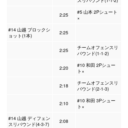
#5 山本 2Pシュート
2:25
×
#14 山越 ブロックシ
2:25
ョット(1本)
チームオフェンスリ
2:25
バウンド(1-1-2)
#10 和田 2Pシュー
2:20
ト×
チームオフェンスリ
2:18
バウンド(2-1-3)
#10 和田 3Pシュー
2:10
ト×
#14 山越 ディフェン
2:08
スリバウンド(4-3-7)