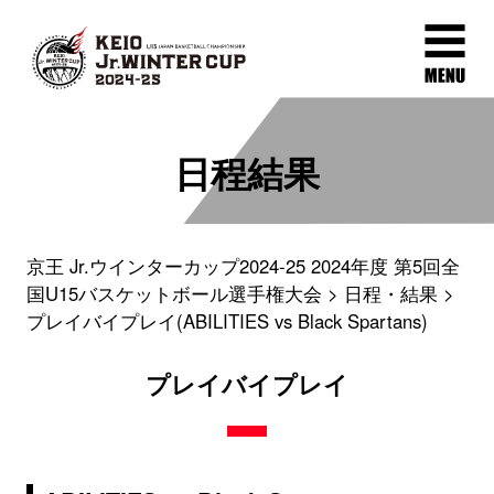
日程結果
京王 Jr.ウインターカップ2024-25 2024年度 第5回全
国U15バスケットボール選手権大会
日程・結果
プレイバイプレイ(ABILITIES vs Black Spartans)
プレイバイプレイ