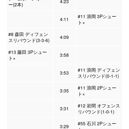
4:23
ー(2本)
#11 浪岡 3Pシュー
4:11
ト×
#8 森田 ディフェン
4:09
スリバウンド(3-3-6)
#13 藤田 3Pシュー
3:58
ト×
#11 浪岡 ディフェン
3:53
スリバウンド(0-1-1)
#11 浪岡 2Pシュー
3:35
ト×
#12 岩間 オフェンス
3:31
リバウンド(1-0-1)
#55 石川 2Pシュー
3:29