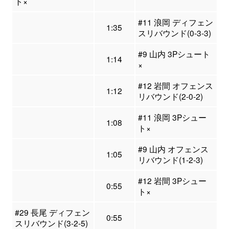
ト×
#11 浪岡 ディフェン
1:35
スリバウンド(0-3-3)
#9 山内 3Pシュート
1:14
×
#12 岩間 オフェンス
1:12
リバウンド(2-0-2)
#11 浪岡 3Pシュー
1:08
ト×
#9 山内 オフェンス
1:05
リバウンド(1-2-3)
#12 岩間 3Pシュー
0:55
ト×
#29 長尾 ディフェン
0:55
スリバウンド(3-2-5)