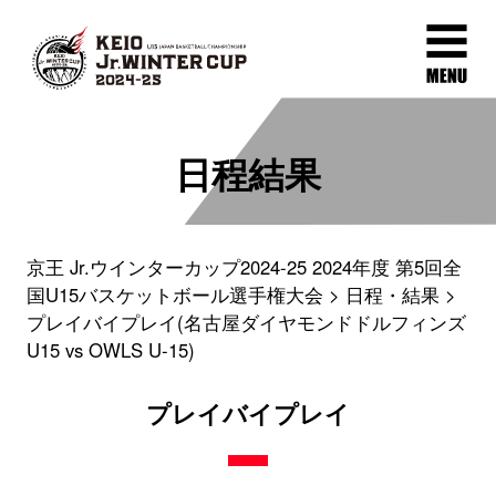
日程結果
京王 Jr.ウインターカップ2024-25 2024年度 第5回全
国U15バスケットボール選手権大会
日程・結果
プレイバイプレイ(名古屋ダイヤモンドドルフィンズ
U15 vs OWLS U-15)
プレイバイプレイ