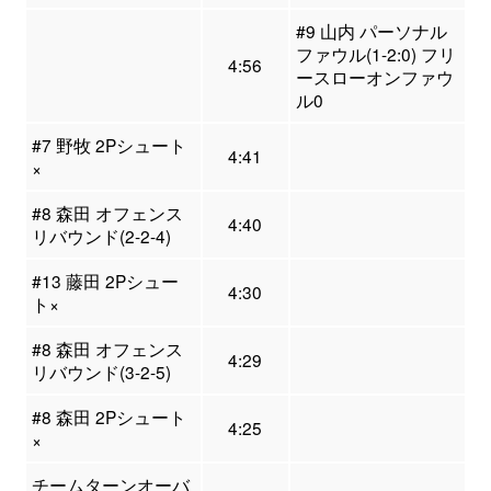
#9 山内 パーソナル
ファウル(1-2:0) フリ
4:56
ースローオンファウ
ル0
#7 野牧 2Pシュート
4:41
×
#8 森田 オフェンス
4:40
リバウンド(2-2-4)
#13 藤田 2Pシュー
4:30
ト×
#8 森田 オフェンス
4:29
リバウンド(3-2-5)
#8 森田 2Pシュート
4:25
×
チームターンオーバ