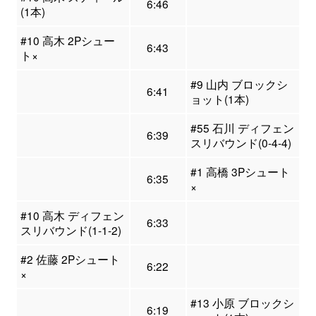
6:46
(1本)
#10 高木 2Pシュー
6:43
ト×
#9 山内 ブロックシ
6:41
ョット(1本)
#55 石川 ディフェン
6:39
スリバウンド(0-4-4)
#1 高橋 3Pシュート
6:35
×
#10 高木 ディフェン
6:33
スリバウンド(1-1-2)
#2 佐藤 2Pシュート
6:22
×
#13 小原 ブロックシ
6:19