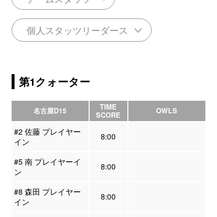
個人スタッツリーダース
第1クォーター
TIME
名古屋D15
OWLS
SCORE
#2 佐藤 プレイヤー
8:00
イン
#5 南 プレイヤーイ
8:00
ン
#8 森田 プレイヤー
8:00
イン