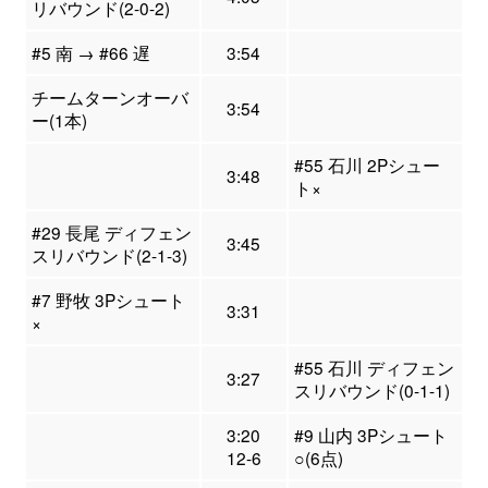
リバウンド(2-0-2)
#5 南 → #66 遅
3:54
チームターンオーバ
3:54
ー(1本)
#55 石川 2Pシュー
3:48
ト×
#29 長尾 ディフェン
3:45
スリバウンド(2-1-3)
#7 野牧 3Pシュート
3:31
×
#55 石川 ディフェン
3:27
スリバウンド(0-1-1)
3:20
#9 山内 3Pシュート
12-6
○(6点)