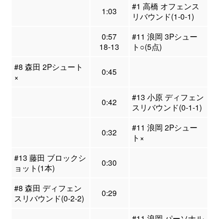
#1 高橋 オフェンス
1:03
リバウンド(1-0-1)
0:57
#11 浪岡 3Pシュー
18-13
ト○(5点)
#8 森田 2Pシュート
0:45
×
#13 小原 ディフェン
0:42
スリバウンド(0-1-1)
#11 浪岡 2Pシュー
0:32
ト×
#13 藤田 ブロックシ
0:30
ョット(1本)
#8 森田 ディフェン
0:29
スリバウンド(0-2-2)
#11 浪岡 パーソナル