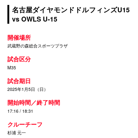
名古屋ダイヤモンドドルフィンズU15
vs OWLS U-15
開催場所
武蔵野の森総合スポーツプラザ
試合区分
M35
試合期日
2025年1月5日（日）
開始時間／終了時間
17:16 / 18:31
クルーチーフ
杉浦 元一