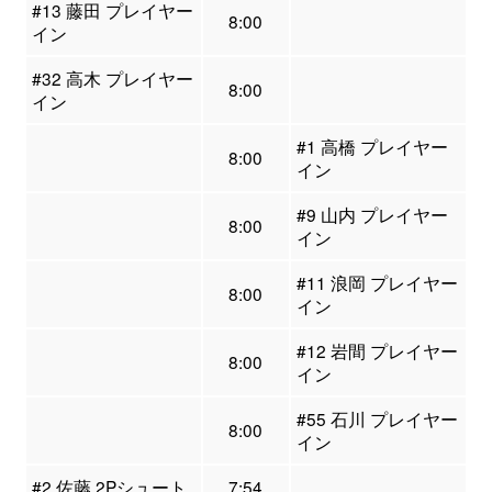
#13 藤田 プレイヤー
8:00
イン
#32 高木 プレイヤー
8:00
イン
#1 高橋 プレイヤー
8:00
イン
#9 山内 プレイヤー
8:00
イン
#11 浪岡 プレイヤー
8:00
イン
#12 岩間 プレイヤー
8:00
イン
#55 石川 プレイヤー
8:00
イン
#2 佐藤 2Pシュート
7:54