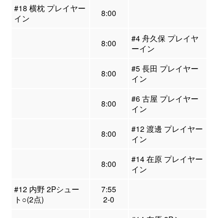
#18 横枕 プレイヤー
8:00
イン
#4 舟久保 プレイヤ
8:00
ーイン
#5 長田 プレイヤー
8:00
イン
#6 古屋 プレイヤー
8:00
イン
#12 渡邊 プレイヤー
8:00
イン
#14 在原 プレイヤー
8:00
イン
#12 内野 2Pシュー
7:55
ト○(2点)
2-0