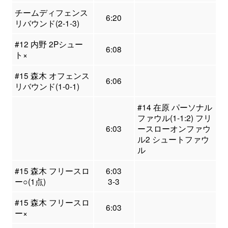
チームディフェンス
6:20
リバウンド(2-1-3)
#12 内野 2Pシュー
6:08
ト×
#15 森木 オフェンス
6:06
リバウンド(1-0-1)
#14 在原 パーソナル
ファウル(1-1:2) フリ
6:03
ースローオンファウ
ル2 シュートファウ
ル
#15 森木 フリースロ
6:03
ー○(1点)
3-3
#15 森木 フリースロ
6:03
ー×