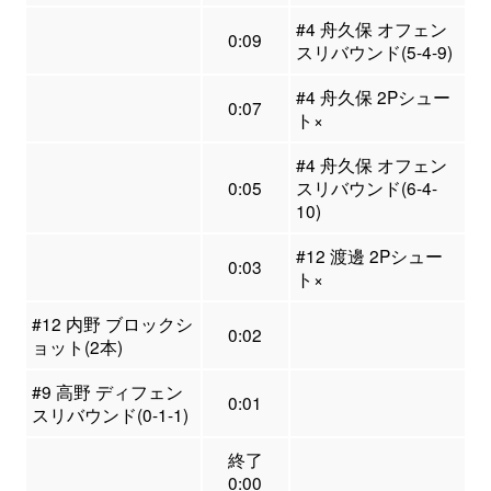
#4 舟久保 オフェン
0:09
スリバウンド(5-4-9)
#4 舟久保 2Pシュー
0:07
ト×
#4 舟久保 オフェン
0:05
スリバウンド(6-4-
10)
#12 渡邊 2Pシュー
0:03
ト×
#12 内野 ブロックシ
0:02
ョット(2本)
#9 高野 ディフェン
0:01
スリバウンド(0-1-1)
終了
0:00