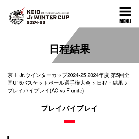
日程結果
京王 Jr.ウインターカップ2024-25 2024年度 第5回全
国U15バスケットボール選手権大会
日程・結果
プレイバイプレイ(AC vs F unite)
プレイバイプレイ