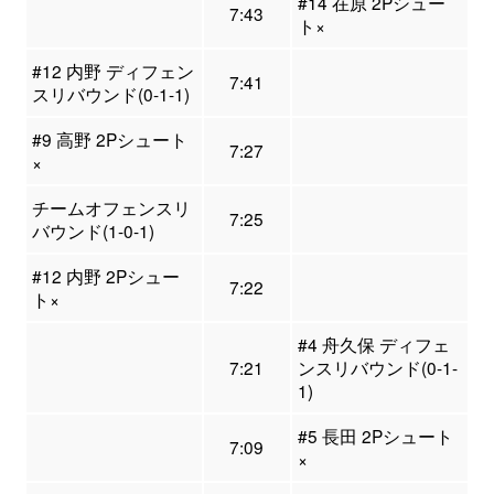
#14 在原 2Pシュー
7:43
ト×
#12 内野 ディフェン
7:41
スリバウンド(0-1-1)
#9 高野 2Pシュート
7:27
×
チームオフェンスリ
7:25
バウンド(1-0-1)
#12 内野 2Pシュー
7:22
ト×
#4 舟久保 ディフェ
7:21
ンスリバウンド(0-1-
1)
#5 長田 2Pシュート
7:09
×