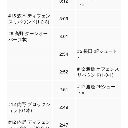
3:12
ト×
#15 森木 ディフェン
3:09
スリバウンド(1-2-3)
#9 高野 ターンオー
3:01
バー(1本)
#5 長田 2Pシュート
2:54
×
#12 渡邊 オフェンス
2:52
リバウンド(1-0-1)
#12 渡邊 2Pシュー
2:51
ト×
#12 内野 ブロックシ
2:49
ョット(1本)
#12 内野 ディフェン
2:47
スリバウンド(2-2-4)