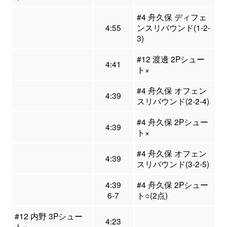
#4 舟久保 ディフェ
4:55
ンスリバウンド(1-2-
3)
#12 渡邊 2Pシュー
4:41
ト×
#4 舟久保 オフェン
4:39
スリバウンド(2-2-4)
#4 舟久保 2Pシュー
4:39
ト×
#4 舟久保 オフェン
4:39
スリバウンド(3-2-5)
4:39
#4 舟久保 2Pシュー
6-7
ト○(2点)
#12 内野 3Pシュー
4:23
ト×