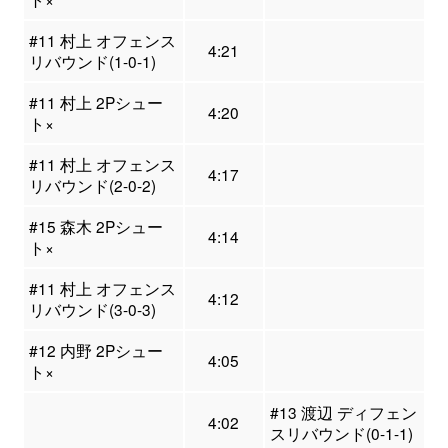
#11 村上 オフェンス
4:21
リバウンド(1-0-1)
#11 村上 2Pシュー
4:20
ト×
#11 村上 オフェンス
4:17
リバウンド(2-0-2)
#15 森木 2Pシュー
4:14
ト×
#11 村上 オフェンス
4:12
リバウンド(3-0-3)
#12 内野 2Pシュー
4:05
ト×
#13 渡辺 ディフェン
4:02
スリバウンド(0-1-1)