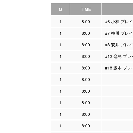
Q
TIME
1
8:00
#6 小林 プレ
1
8:00
#7 横川 プレ
1
8:00
#8 安井 プレ
1
8:00
#12 窪島 プ
1
8:00
#18 坂本 プ
1
8:00
1
8:00
1
8:00
1
8:00
1
8:00