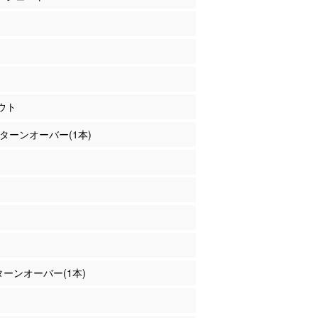
ウト
嶋 ターンオーバー(1本)
 ターンオーバー(1本)