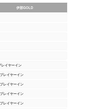
伊那GOLD
 プレイヤーイン
水 プレイヤーイン
野 プレイヤーイン
沢 プレイヤーイン
嶋 プレイヤーイン