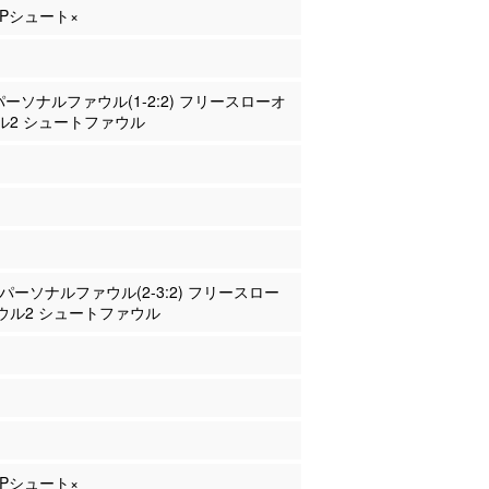
 3Pシュート×
 パーソナルファウル(1-2:2) フリースローオ
ル2 シュートファウル
沢 パーソナルファウル(2-3:2) フリースロー
ウル2 シュートファウル
 2Pシュート×