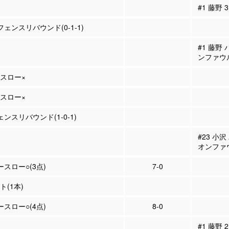
#1 藤野
フェンスリバウンド(0-1-1)
#1 藤野
ンファウ
ースロー×
ースロー×
ェンスリバウンド(1-0-1)
#23 小
オンファ
ースロー○(3点)
7-0
ト(1本)
ースロー○(4点)
8-0
#1 藤野