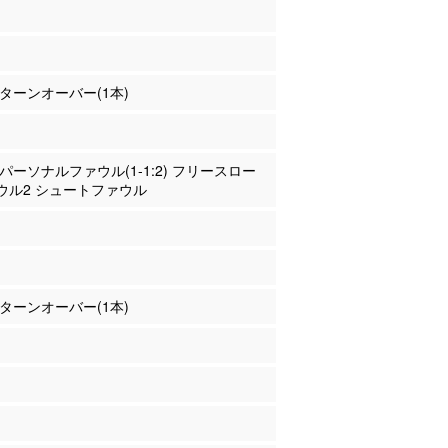
沢 ターンオーバー(1本)
沢 パーソナルファウル(1-1:2) フリースロー
ウル2 シュートファウル
野 ターンオーバー(1本)