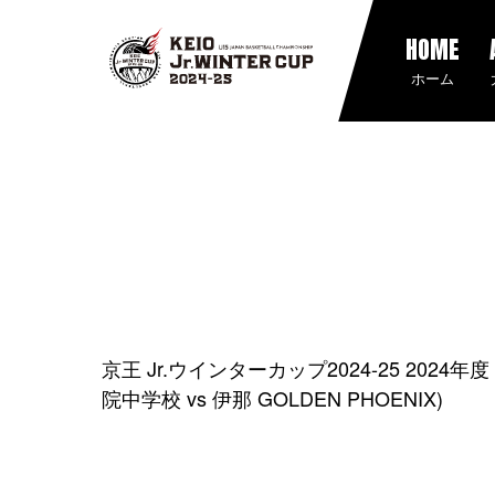
HOME
ホーム
京王 Jr.ウインターカップ2024-25 202
院中学校 vs 伊那 GOLDEN PHOENIX)