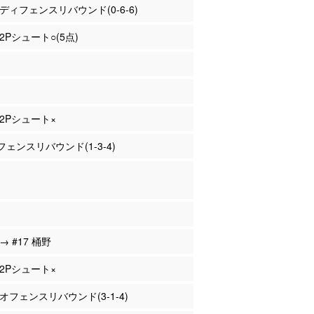
原 ディフェンスリバウンド(0-6-6)
 2Pシュート○(5点)
 2Pシュート×
ェンスリバウンド(1-3-4)
 → #17 桶野
 2Pシュート×
 オフェンスリバウンド(3-1-4)