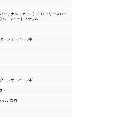
原 パーソナルファウル(1-2:1) フリースロー
ウル1 シュートファウル
園 ターンオーバー(3本)
平 ターンオーバー(2本)
ウト
→ #30 吉岡