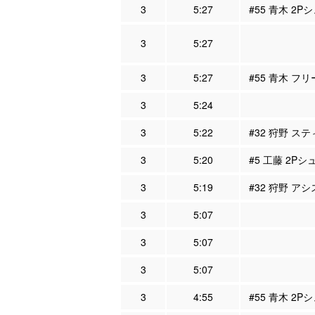
3
5:27
#55 青木 2P
3
5:27
3
5:27
#55 青木 フリ
3
5:24
3
5:22
#32 狩野 ステ
3
5:20
#5 工藤 2Pシ
3
5:19
#32 狩野 アシ
3
5:07
3
5:07
3
5:07
3
4:55
#55 青木 2P