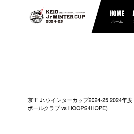
HOME
ホーム
京王 Jr.ウインターカップ2024-25 202
ボールクラブ vs HOOPS4HOPE)