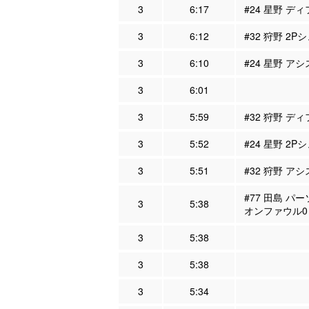
3
6:17
#24 星野 ディ
3
6:12
#32 狩野 2P
3
6:10
#24 星野 アシ
3
6:01
3
5:59
#32 狩野 ディ
3
5:52
#24 星野 2P
3
5:51
#32 狩野 アシ
#77 田島 パ
3
5:38
オンファウル0
3
5:38
3
5:38
3
5:34