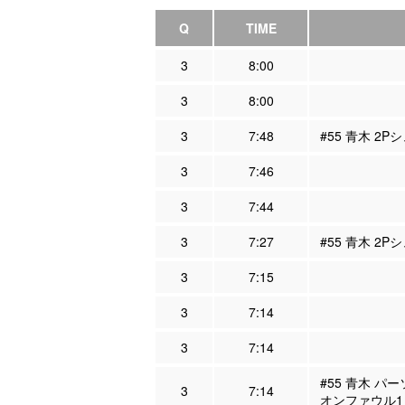
Q
TIME
3
8:00
3
8:00
3
7:48
#55 青木 2P
3
7:46
3
7:44
3
7:27
#55 青木 2P
3
7:15
3
7:14
3
7:14
#55 青木 パ
3
7:14
オンファウル1